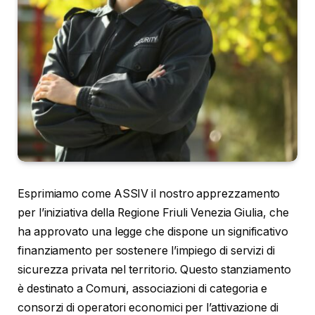
Esprimiamo come ASSIV il nostro apprezzamento
per l’iniziativa della Regione Friuli Venezia Giulia, che
ha approvato una legge che dispone un significativo
finanziamento per sostenere l’impiego di servizi di
sicurezza privata nel territorio. Questo stanziamento
è destinato a Comuni, associazioni di categoria e
consorzi di operatori economici per l’attivazione di