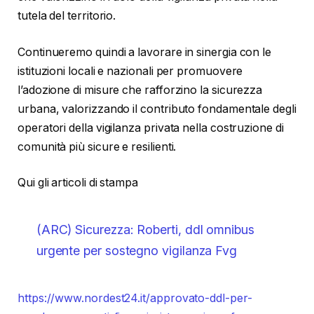
tutela del territorio.
Continueremo quindi a lavorare in sinergia con le
istituzioni locali e nazionali per promuovere
l’adozione di misure che rafforzino la sicurezza
urbana, valorizzando il contributo fondamentale degli
operatori della vigilanza privata nella costruzione di
comunità più sicure e resilienti.
Qui gli articoli di stampa
(ARC) Sicurezza: Roberti, ddl omnibus
urgente per sostegno vigilanza Fvg
https://www.nordest24.it/approvato-ddl-per-