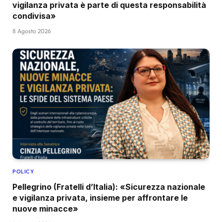
vigilanza privata è parte di questa responsabilità
condivisa»
8 Agosto 2026
POLICY
Pellegrino (Fratelli d’Italia): «Sicurezza nazionale
e vigilanza privata, insieme per affrontare le
nuove minacce»