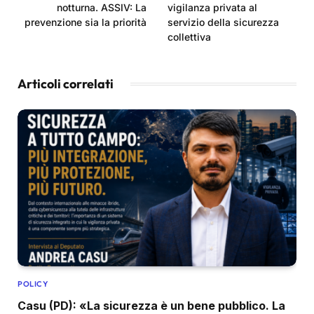
notturna. ASSIV: La
vigilanza privata al
prevenzione sia la priorità
servizio della sicurezza
collettiva
Articoli correlati
POLICY
Casu (PD): «La sicurezza è un bene pubblico. La