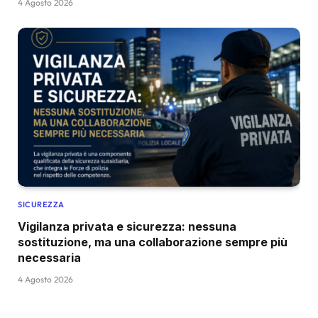
4 Agosto 2026
SICUREZZA
Vigilanza privata e sicurezza: nessuna
sostituzione, ma una collaborazione sempre più
necessaria
4 Agosto 2026