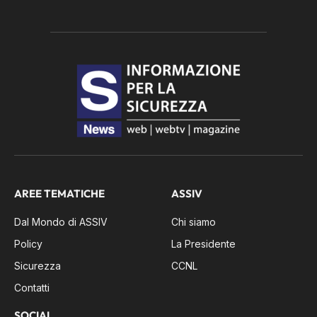
AREE TEMATICHE
ASSIV
Dal Mondo di ASSIV
Chi siamo
Policy
La Presidente
Sicurezza
CCNL
Contatti
SOCIAL