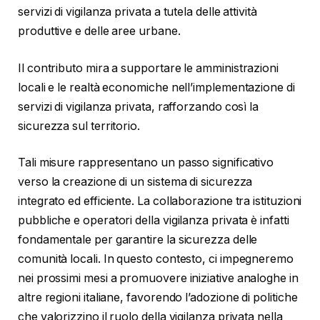
servizi di vigilanza privata a tutela delle attività
produttive e delle aree urbane.
Il contributo mira a supportare le amministrazioni
locali e le realtà economiche nell’implementazione di
servizi di vigilanza privata, rafforzando così la
sicurezza sul territorio.
Tali misure rappresentano un passo significativo
verso la creazione di un sistema di sicurezza
integrato ed efficiente. La collaborazione tra istituzioni
pubbliche e operatori della vigilanza privata è infatti
fondamentale per garantire la sicurezza delle
comunità locali. In questo contesto, ci impegneremo
nei prossimi mesi a promuovere iniziative analoghe in
altre regioni italiane, favorendo l’adozione di politiche
che valorizzino il ruolo della vigilanza privata nella