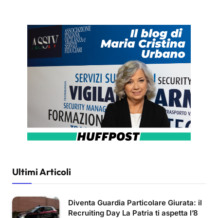
Ultimi Articoli
Diventa Guardia Particolare Giurata: il
Recruiting Day La Patria ti aspetta l’8