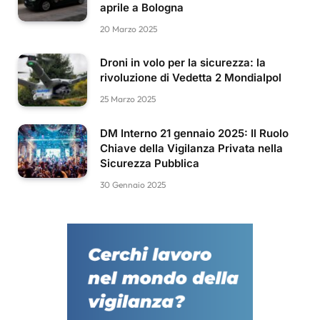
aprile a Bologna
20 Marzo 2025
Droni in volo per la sicurezza: la
rivoluzione di Vedetta 2 Mondialpol
25 Marzo 2025
DM Interno 21 gennaio 2025: Il Ruolo
Chiave della Vigilanza Privata nella
Sicurezza Pubblica
30 Gennaio 2025