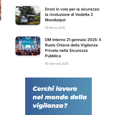
Droni in volo per la sicurezza:
la rivoluzione di Vedetta 2
Mondialpol
25 Marzo 2025
DM Interno 21 gennaio 2025: Il
Ruolo Chiave della Vigilanza
Privata nella Sicurezza
Pubblica
30 Gennaio 2025