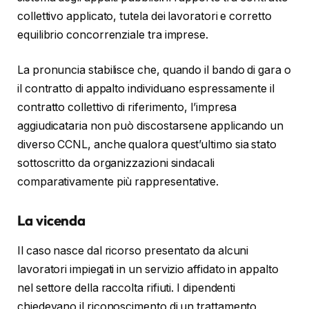
collettivo applicato, tutela dei lavoratori e corretto
equilibrio concorrenziale tra imprese.
La pronuncia stabilisce che, quando il bando di gara o
il contratto di appalto individuano espressamente il
contratto collettivo di riferimento, l’impresa
aggiudicataria non può discostarsene applicando un
diverso CCNL, anche qualora quest’ultimo sia stato
sottoscritto da organizzazioni sindacali
comparativamente più rappresentative.
La vicenda
Il caso nasce dal ricorso presentato da alcuni
lavoratori impiegati in un servizio affidato in appalto
nel settore della raccolta rifiuti. I dipendenti
chiedevano il riconoscimento di un trattamento