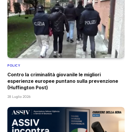
POLICY
Contro la criminalità giovanile le migliori
esperienze europee puntano sulla prevenzione
(Huffington Post)
28 Luglio 2026