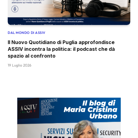
DAL MONDO DI ASSIV
Il Nuovo Quotidiano di Puglia approfondisce
ASSIV incontra la politica: il podcast che dà
spazio al confronto
19 Luglio 2026