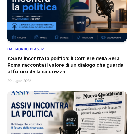
DAL MONDO DI ASSIV
ASSIV incontra la politica: il Corriere della Sera
Roma racconta il valore di un dialogo che guarda
al futuro della sicurezza
20 Luglio 2026