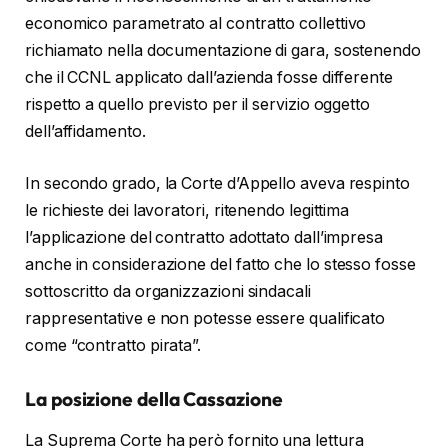
economico parametrato al contratto collettivo
richiamato nella documentazione di gara, sostenendo
che il CCNL applicato dall’azienda fosse differente
rispetto a quello previsto per il servizio oggetto
dell’affidamento.
In secondo grado, la Corte d’Appello aveva respinto
le richieste dei lavoratori, ritenendo legittima
l’applicazione del contratto adottato dall’impresa
anche in considerazione del fatto che lo stesso fosse
sottoscritto da organizzazioni sindacali
rappresentative e non potesse essere qualificato
come “contratto pirata”.
La posizione della Cassazione
La Suprema Corte ha però fornito una lettura