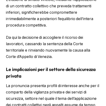
di un contratto collettivo che preveda trattamenti
inferiori, significherebbe compromettere
irrimediabilmente a posteriori l’equilibrio dell’intera
procedura competitiva.
Da qui la decisione di accogliere il ricorso dei
lavoratori, cassando la sentenza della Corte
territoriale e rinviando nuovamente la causa alla
Corte d’Appello di Venezia.
Le implicazioni per il settore della sicurezza
privata
La pronuncia presenta profili di interesse anche per il
comparto della vigilanza privata e dei servizi di
sicurezza, settore nel quale il tema dell’applicazione
dei contratti collettivi negli appalti assume da tempo