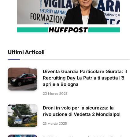
Ultimi Articoli
Diventa Guardia Particolare Giurata: il
Recruiting Day La Patria ti aspetta l’8
aprile a Bologna
20 Marzo 2025
Droni in volo per la sicurezza: la
rivoluzione di Vedetta 2 Mondialpol
25 Marzo 2025