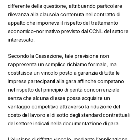
differente della questione, attribuendo particolare
rilevanza alla clausola contenuta nel contratto di
appalto che imponeva il rispetto del trattamento
economico-normativo previsto dal CCNL del settore
interessato.
Secondo la Cassazione, tale previsione non
rappresenta un semplice richiamo formale, ma
costituisce un vincolo posto a garanzia di tutte le
imprese partecipanti alla gara affinché competano
nel rispetto del principio di parità concorrenziale,
senza che alcuna di esse possa acquisire un
vantaggio competitivo attraverso la riduzione del
costo del lavoro al di sotto degli standard contrattuali
del settore indicati nella documentazione di gara.
L’elusione di siffatto vincolo, mediante l’applicazione