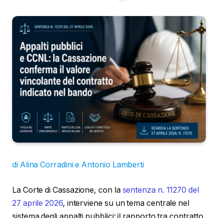
di Alina Corradini e Antonio Lamberti
La Corte di Cassazione, con la
sentenza n. 11270 del
27 aprile 2026
, interviene su un tema centrale nel
sistema degli appalti pubblici: il rapporto tra contratto