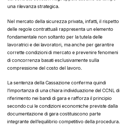
una rilevanza strategica.
Nel mercato della sicurezza privata, infatti, il rispetto
delle regole contrattuali rappresenta un elemento
fondamentale non soltanto per la tutela delle
lavoratrici e dei lavoratori, ma anche per garantire
corrette condizioni di mercato e prevenire fenomeni
di concorrenza basati esclusivamente sulla
compressione del costo del lavoro.
La sentenza della Cassazione conferma quindi
l’importanza di una chiara individuazione del CCNL di
riferimento nei bandi di gara e rafforza il principio
secondo cui le condizioni economiche previste dalla
documentazione di gara costituiscono parte
integrante dell’equilibrio competitivo della procedura.