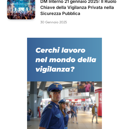
DM Interno 21 gennaio 2025: Il Ruolo
Chiave della Vigilanza Privata nella
Sicurezza Pubblica
30 Gennaio 2025