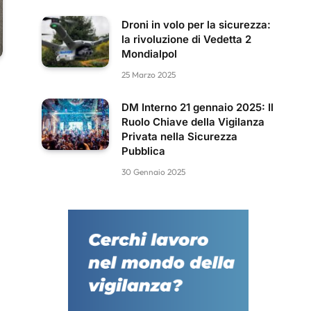
Droni in volo per la sicurezza:
la rivoluzione di Vedetta 2
Mondialpol
25 Marzo 2025
DM Interno 21 gennaio 2025: Il
Ruolo Chiave della Vigilanza
Privata nella Sicurezza
Pubblica
30 Gennaio 2025