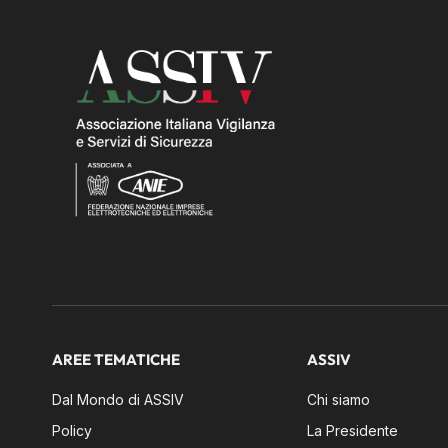
AREE TEMATICHE
ASSIV
Dal Mondo di ASSIV
Chi siamo
Policy
La Presidente