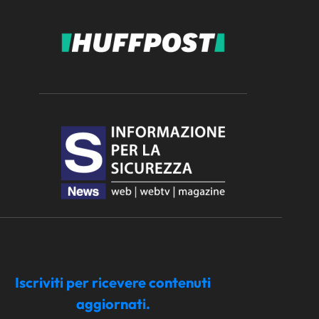
Iscriviti per ricevere contenuti
aggiornati.