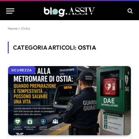
Home
»
Ostia
CATEGORIA ARTICOLI:
OSTIA
SICUREZZA