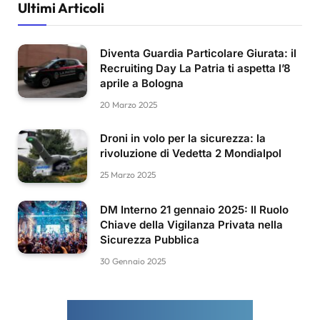
Ultimi Articoli
Diventa Guardia Particolare Giurata: il
Recruiting Day La Patria ti aspetta l’8
aprile a Bologna
20 Marzo 2025
Droni in volo per la sicurezza: la
rivoluzione di Vedetta 2 Mondialpol
25 Marzo 2025
DM Interno 21 gennaio 2025: Il Ruolo
Chiave della Vigilanza Privata nella
Sicurezza Pubblica
30 Gennaio 2025