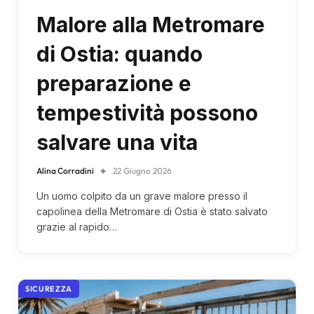
Malore alla Metromare
di Ostia: quando
preparazione e
tempestività possono
salvare una vita
Alina Corradini
22 Giugno 2026
Un uomo colpito da un grave malore presso il
capolinea della Metromare di Ostia è stato salvato
grazie al rapido…
SICUREZZA