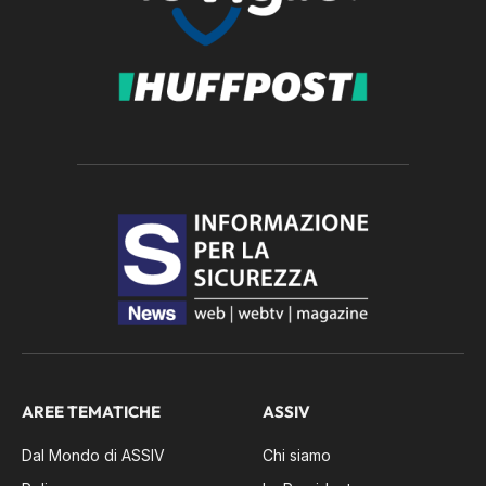
AREE TEMATICHE
ASSIV
Dal Mondo di ASSIV
Chi siamo