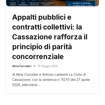
Appalti pubblici e
contratti collettivi: la
Cassazione rafforza il
principio di parità
concorrenziale
Alina Corradini
19 Maggio 2026
di Alina Corradini e Antonio Lamberti La Corte di
Cassazione, con la sentenza n. 11270 del 27 aprile
2026, interviene…