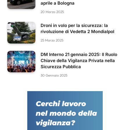
aprile a Bologna
20 Marzo 2025
Droni in volo per la sicurezza: la
rivoluzione di Vedetta 2 Mondialpol
25 Marzo 2025
DM Interno 21 gennaio 2025: Il Ruolo
Chiave della Vigilanza Privata nella
Sicurezza Pubblica
30 Gennaio 2025