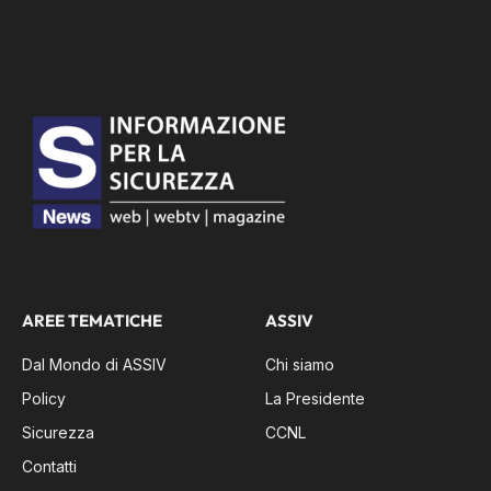
AREE TEMATICHE
ASSIV
Dal Mondo di ASSIV
Chi siamo
Policy
La Presidente
Sicurezza
CCNL
Contatti