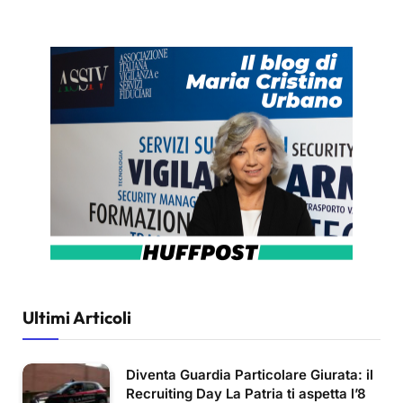
Ultimi Articoli
Diventa Guardia Particolare Giurata: il
Recruiting Day La Patria ti aspetta l’8