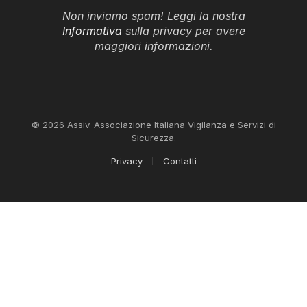
Non inviamo spam! Leggi la nostra
Informativa
sulla privacy per avere
maggiori informazioni.
© 2026 Assiv. Associazione Italiana Vigilanza e Servizi di
Sicurezza.
Privacy
Contatti