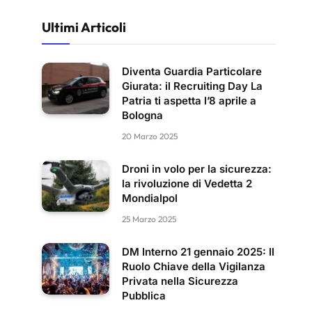
Ultimi Articoli
Diventa Guardia Particolare
Giurata: il Recruiting Day La
Patria ti aspetta l’8 aprile a
Bologna
20 Marzo 2025
Droni in volo per la sicurezza:
la rivoluzione di Vedetta 2
Mondialpol
25 Marzo 2025
DM Interno 21 gennaio 2025: Il
Ruolo Chiave della Vigilanza
Privata nella Sicurezza
Pubblica