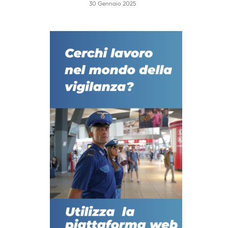
30 Gennaio 2025