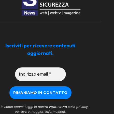
Iscriviti per ricevere contenuti
aggiornati.
inviamo spam! Leggi la nostra
Informativa
sulla privacy
per avere maggiori informazioni.