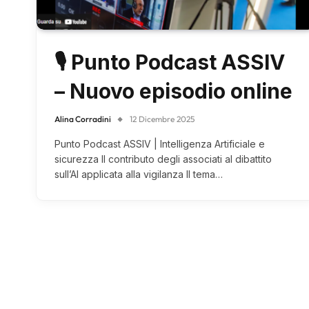
🎙 Punto Podcast ASSIV
– Nuovo episodio online
Alina Corradini
12 Dicembre 2025
Punto Podcast ASSIV | Intelligenza Artificiale e
sicurezza Il contributo degli associati al dibattito
sull’AI applicata alla vigilanza Il tema…