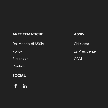
AREE TEMATICHE
ASSIV
Dal Mondo di ASSIV
Chi siamo
Policy
La Presidente
Sicurezza
CCNL
Contatti
SOCIAL
Facebook
LinkedIn